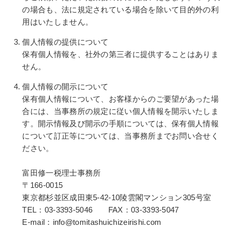
の場合も、法に規定されている場合を除いて目的外の利
用はいたしません。
個人情報の提供について
保有個人情報を、社外の第三者に提供することはありま
せん。
個人情報の開示について
保有個人情報について、お客様からのご要望があった場
合には、当事務所の規定に従い個人情報を開示いたしま
す。開示情報及び開示の手順については、保有個人情報
について訂正等については、当事務所までお問い合せく
ださい。
富田修一税理士事務所
〒166-0015
東京都杉並区成田東5-42-10陵雲閣マンション305号室
TEL：03-3393-5046 FAX：03-3393-5047
E-mail：info@tomitashuichizeirishi.com