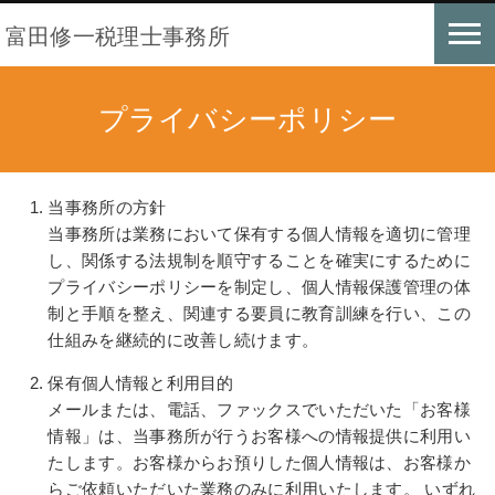
富田修一税理士事務所
プライバシーポリシー
当事務所の方針
当事務所は業務において保有する個人情報を適切に管理
し、関係する法規制を順守することを確実にするために
プライバシーポリシーを制定し、個人情報保護管理の体
制と手順を整え、関連する要員に教育訓練を行い、この
仕組みを継続的に改善し続けます。
保有個人情報と利用目的
メールまたは、電話、ファックスでいただいた「お客様
情報」は、当事務所が行うお客様への情報提供に利用い
たします。お客様からお預りした個人情報は、お客様か
らご依頼いただいた業務のみに利用いたします。 いずれ