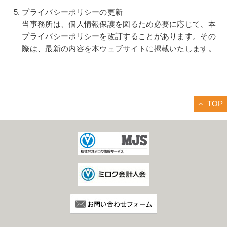
プライバシーポリシーの更新
当事務所は、個人情報保護を図るため必要に応じて、本
プライバシーポリシーを改訂することがあります。その
際は、最新の内容を本ウェブサイトに掲載いたします。
TOP