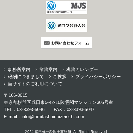
事務所案内
業務案内
税務カレンダー
報酬につきまして
ご挨拶
プライバシーポリシー
当サイトのご利用について
〒166-0015
東京都杉並区成田東5-42-10陵雲閣マンション305号室
TEL：03-3393-5046 FAX：03-3393-5047
E-mail：info@tomitashuichizeirishi.com
2024 富田修一税理士事務所. All Rights Reserved.