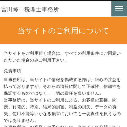
富田修一税理士事務所
当サイトのご利用について
当サイトをご利用頂く場合は、すべての利用条件にご同意い
ただいた場合のみご利用下さい。
免責事項
当事務所は、当サイトに情報を掲載する際は、細心の注意を
払っておりますが、それらの情報に関して正確性、信頼性を
保証するものではなく、一切の責任を負いません。
当事務所は、当サイトのご利用による、お客様の直接、間
接、付随的、特別、結果的損害、利益の損失、データの喪
失、使用不能等いかなる損害においても一切責任を負うもの
ではありません。