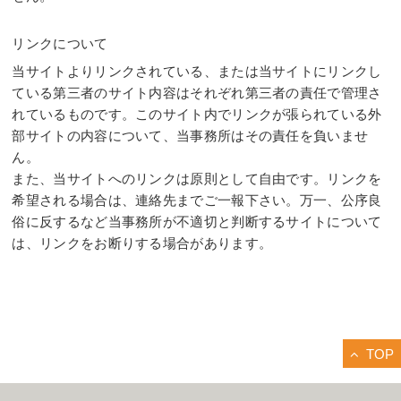
リンクについて
当サイトよりリンクされている、または当サイトにリンクし
ている第三者のサイト内容はそれぞれ第三者の責任で管理さ
れているものです。このサイト内でリンクが張られている外
部サイトの内容について、当事務所はその責任を負いませ
ん。
また、当サイトへのリンクは原則として自由です。リンクを
希望される場合は、連絡先までご一報下さい。万一、公序良
俗に反するなど当事務所が不適切と判断するサイトについて
は、リンクをお断りする場合があります。
TOP